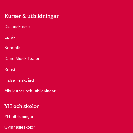
Kurser & utbildningar
Distanskurser
Språk
Keramik
Dans Musik Teater
Konst
Hälsa Friskvård
Alla kurser och utbildningar
YH och skolor
YH-utbildningar
Gymnasieskolor