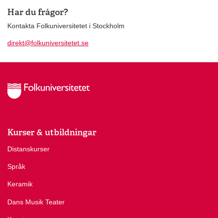
Har du frågor?
Kontakta Folkuniversitetet i Stockholm
direkt@folkuniversitetet.se
Kurser & utbildningar
Distanskurser
Språk
Keramik
Dans Musik Teater