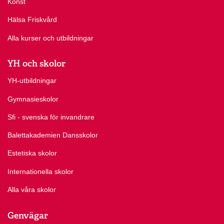
Konst
Hälsa Friskvård
Alla kurser och utbildningar
YH och skolor
YH-utbildningar
Gymnasieskolor
Sfi - svenska för invandrare
Balettakademien Dansskolor
Estetiska skolor
Internationella skolor
Alla våra skolor
Genvägar