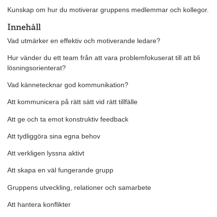
Kunskap om hur du motiverar gruppens medlemmar och kollegor.
Innehåll
Vad utmärker en effektiv och motiverande ledare?
Hur vänder du ett team från att vara problemfokuserat till att bli
lösningsorienterat?
Vad kännetecknar god kommunikation?
Att kommunicera på rätt sätt vid rätt tillfälle
Att ge och ta emot konstruktiv feedback
Att tydliggöra sina egna behov
Att verkligen lyssna aktivt
Att skapa en väl fungerande grupp
Gruppens utveckling, relationer och samarbete
Att hantera konflikter