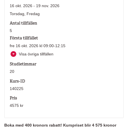
16 okt. 2026 - 19 nov. 2026
Torsdag, Fredag
Antal tillfällen
5
Första tillfället
fre 16 okt. 2026 kl 09:00-12:15
Visa övriga tillfällen
Studietimmar
20
Kurs-ID
140225
Pris
4575 kr
Boka med 400 kronors rabatt! Kurspriset blir 4 575 kronor