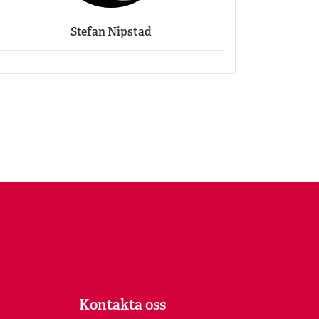
Stefan Nipstad
Kontakta oss