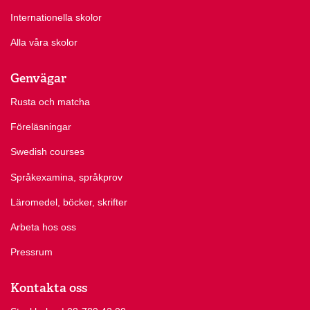
Internationella skolor
Alla våra skolor
Genvägar
Rusta och matcha
Föreläsningar
Swedish courses
Språkexamina, språkprov
Läromedel, böcker, skrifter
Arbeta hos oss
Pressrum
Kontakta oss