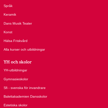
Språk
Keramik
Dans Musik Teater
Konst
Hälsa Friskvård
Alla kurser och utbildningar
YH och skolor
YH-utbildningar
Gymnasieskolor
Sfi - svenska för invandrare
Balettakademien Dansskolor
Estetiska skolor