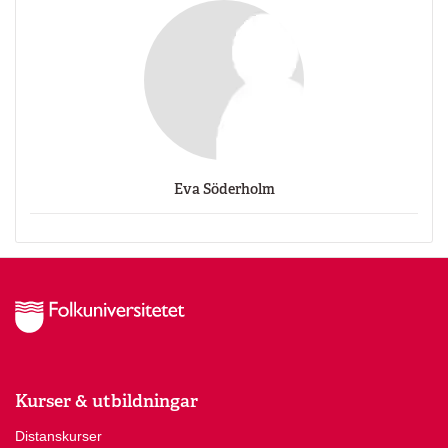
Eva Söderholm
Kurser & utbildningar
Distanskurser