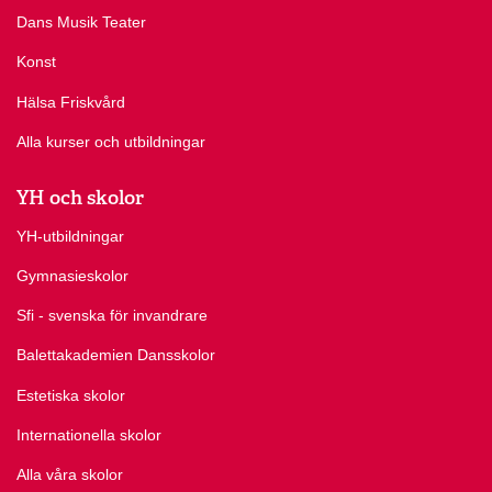
Dans Musik Teater
Konst
Hälsa Friskvård
Alla kurser och utbildningar
YH och skolor
YH-utbildningar
Gymnasieskolor
Sfi - svenska för invandrare
Balettakademien Dansskolor
Estetiska skolor
Internationella skolor
Alla våra skolor