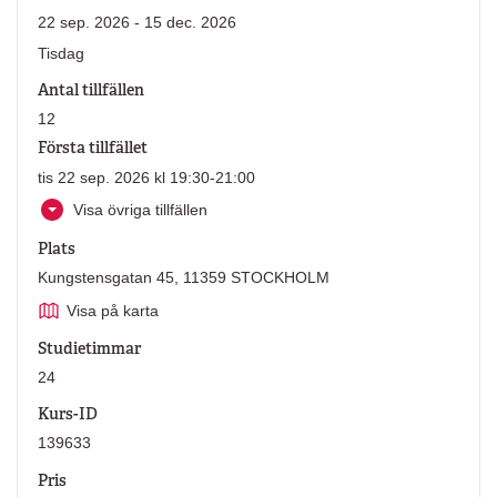
22 sep. 2026 - 15 dec. 2026
Tisdag
Antal tillfällen
12
Första tillfället
tis 22 sep. 2026 kl 19:30-21:00
Visa övriga tillfällen
Plats
Kungstensgatan 45, 11359 STOCKHOLM
Visa på karta
Studietimmar
24
Kurs-ID
139633
Pris