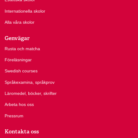
Internationella skolor
Alla våra skolor
Genvägar
Rusta och matcha
Föreläsningar
Swedish courses
Språkexamina, språkprov
Läromedel, böcker, skrifter
Arbeta hos oss
Pressrum
Kontakta oss