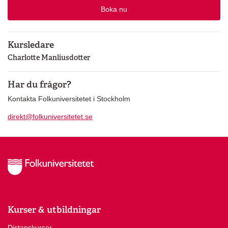
Boka nu
Kursledare
Charlotte Manliusdotter
Har du frågor?
Kontakta Folkuniversitetet i Stockholm
direkt@folkuniversitetet.se
Kurser & utbildningar
Distanskurser