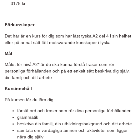
3175 kr
Förkunskaper
Det här är en kurs för dig som har läst tyska A2 del 4 i sin helhet
eller på annat sätt fått motsvarande kunskaper i tyska.
Mål
Målet för nivå A2* är du ska kunna förstå fraser som rör
personliga förhållanden och på ett enkelt sätt beskriva dig själv,
din familj och ditt arbete.
Kursinnehåll
På kursen får du lära dig:
förstå ord och fraser som rör dina personliga förhållanden
grammatik
beskriva din familj, din utbildningsbakgrund och ditt arbete
samtala om vardagliga ämnen och aktiviteter som ligger
nära dig själv