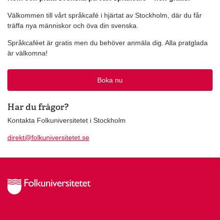
Välkommen till vårt språkcafé i hjärtat av Stockholm, där du får
träffa nya människor och öva din svenska.
Språkcaféet är gratis men du behöver anmäla dig. Alla pratglada
är välkomna!
Boka nu
Har du frågor?
Kontakta Folkuniversitetet i Stockholm
direkt@folkuniversitetet.se