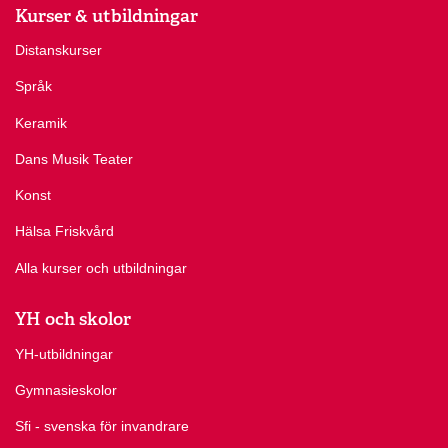
Kurser & utbildningar
Distanskurser
Språk
Keramik
Dans Musik Teater
Konst
Hälsa Friskvård
Alla kurser och utbildningar
YH och skolor
YH-utbildningar
Gymnasieskolor
Sfi - svenska för invandrare