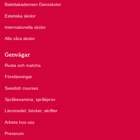
Balettakademien Dansskolor
Estetiska skolor
Internationella skolor
Alla våra skolor
Genvägar
Rusta och matcha
Föreläsningar
Swedish courses
Språkexamina, språkprov
Läromedel, böcker, skrifter
Arbeta hos oss
Pressrum