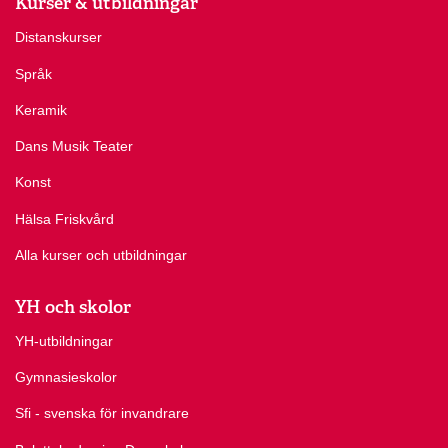
Kurser & utbildningar
Distanskurser
Språk
Keramik
Dans Musik Teater
Konst
Hälsa Friskvård
Alla kurser och utbildningar
YH och skolor
YH-utbildningar
Gymnasieskolor
Sfi - svenska för invandrare