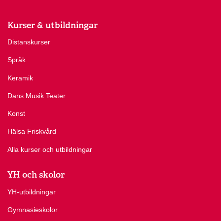
Kurser & utbildningar
Distanskurser
Språk
Keramik
Dans Musik Teater
Konst
Hälsa Friskvård
Alla kurser och utbildningar
YH och skolor
YH-utbildningar
Gymnasieskolor