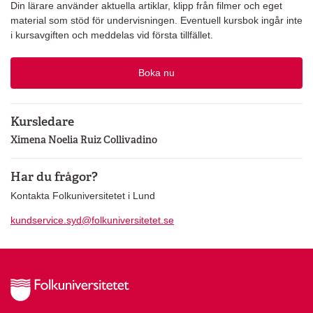
Din lärare använder aktuella artiklar, klipp från filmer och eget
material som stöd för undervisningen. Eventuell kursbok ingår inte
i kursavgiften och meddelas vid första tillfället.
Boka nu
Kursledare
Ximena Noelia Ruiz Collivadino
Har du frågor?
Kontakta Folkuniversitetet i Lund
kundservice.syd@folkuniversitetet.se