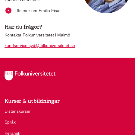
Läs mer om Emilia Fisal
Har du frågor?
Kontakta Folkuniversitetet i Malmö
kundservice.syd@folkuniversitetet.se
Kurser & utbildningar
Distanskurser
Språk
Keramik