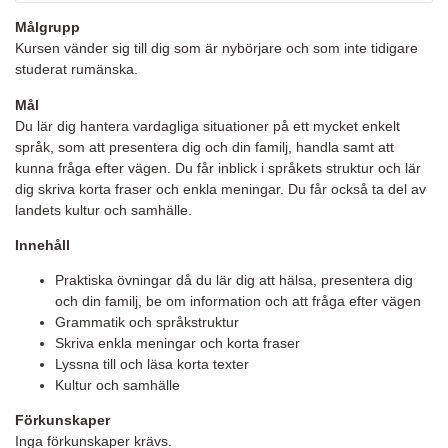
Målgrupp
Kursen vänder sig till dig som är nybörjare och som inte tidigare
studerat rumänska.
Mål
Du lär dig hantera vardagliga situationer på ett mycket enkelt
språk, som att presentera dig och din familj, handla samt att
kunna fråga efter vägen. Du får inblick i språkets struktur och lär
dig skriva korta fraser och enkla meningar. Du får också ta del av
landets kultur och samhälle.
Innehåll
Praktiska övningar då du lär dig att hälsa, presentera dig
och din familj, be om information och att fråga efter vägen
Grammatik och språkstruktur
Skriva enkla meningar och korta fraser
Lyssna till och läsa korta texter
Kultur och samhälle
Förkunskaper
Inga förkunskaper krävs.