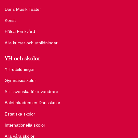
Dans Musik Teater
Konst
Hälsa Friskvård
Alla kurser och utbildningar
YH och skolor
YH-utbildningar
Gymnasieskolor
Sfi - svenska för invandrare
Balettakademien Dansskolor
Estetiska skolor
Internationella skolor
Alla våra skolor