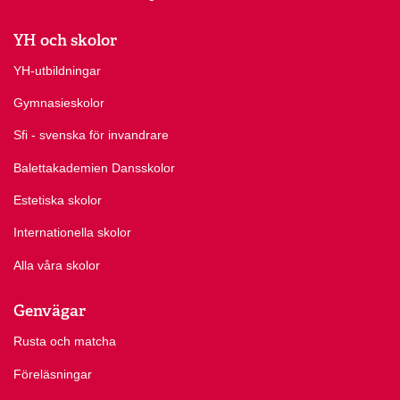
YH och skolor
YH-utbildningar
Gymnasieskolor
Sfi - svenska för invandrare
Balettakademien Dansskolor
Estetiska skolor
Internationella skolor
Alla våra skolor
Genvägar
Rusta och matcha
Föreläsningar