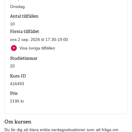
Onsdag
Antal tillfällen
10
Första tillfället
ons 2 sep. 2026 kl 17:30-19:00
Visa övriga tillfällen
Studietimmar
20
Kurs-ID
416493
Pris
2195 kr
Om kursen
Du lär dig att klara enkla vardagssituationer som att fråga om