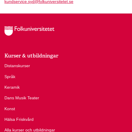
kundservice.syd@folkuniversitetet.se
Kurser & utbildningar
Distanskurser
Språk
Keramik
Dans Musik Teater
Konst
Hälsa Friskvård
Alla kurser och utbildningar