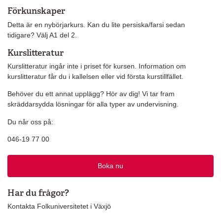
Förkunskaper
Detta är en nybörjarkurs. Kan du lite persiska/farsi sedan
tidigare? Välj A1 del 2.
Kurslitteratur
Kurslitteratur ingår inte i priset för kursen. Information om
kurslitteratur får du i kallelsen eller vid första kurstillfället.
Behöver du ett annat upplägg? Hör av dig! Vi tar fram
skräddarsydda lösningar för alla typer av undervisning.
Du når oss på:
046-19 77 00
Boka nu
Har du frågor?
Kontakta Folkuniversitetet i Växjö