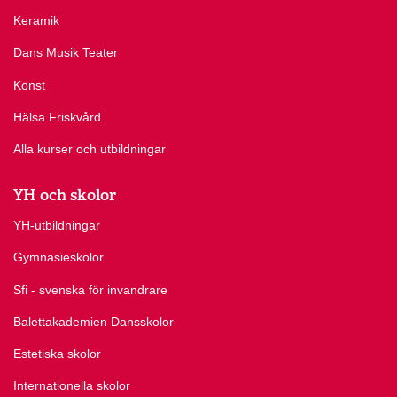
Keramik
Dans Musik Teater
Konst
Hälsa Friskvård
Alla kurser och utbildningar
YH och skolor
YH-utbildningar
Gymnasieskolor
Sfi - svenska för invandrare
Balettakademien Dansskolor
Estetiska skolor
Internationella skolor