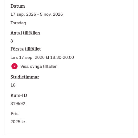
Datum
17 sep. 2026 - 5 nov. 2026
Torsdag
Antal tillfällen
8
Första tillfället
tors 17 sep. 2026 kl 18:30-20:00
Visa övriga tillfällen
Studietimmar
16
Kurs-ID
319592
Pris
2025 kr