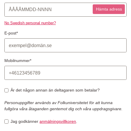
Hämta adress
No Swedish personal number?
E-post*
Mobilnummer*
Är det någon annan än deltagaren som betalar?
Personuppgifter används av Folkuniversitetet för att kunna
fullgöra våra åtaganden gentemot dig och våra uppdragsgivare.
Jag godkänner
anmälningsvillkoren
.