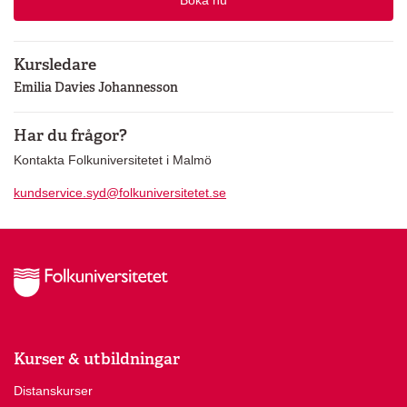
Boka nu
Kursledare
Emilia Davies Johannesson
Har du frågor?
Kontakta Folkuniversitetet i Malmö
kundservice.syd@folkuniversitetet.se
Kurser & utbildningar
Distanskurser