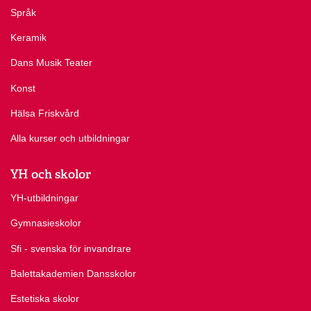
Språk
Keramik
Dans Musik Teater
Konst
Hälsa Friskvård
Alla kurser och utbildningar
YH och skolor
YH-utbildningar
Gymnasieskolor
Sfi - svenska för invandrare
Balettakademien Dansskolor
Estetiska skolor