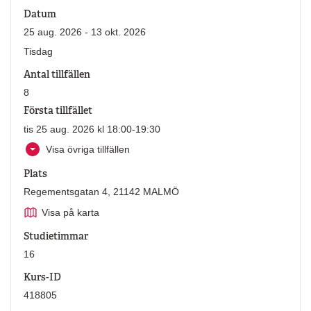
Datum
25 aug. 2026 - 13 okt. 2026
Tisdag
Antal tillfällen
8
Första tillfället
tis 25 aug. 2026 kl 18:00-19:30
Visa övriga tillfällen
Plats
Regementsgatan 4, 21142 MALMÖ
Visa på karta
Studietimmar
16
Kurs-ID
418805