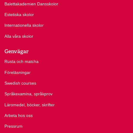
Balettakademien Dansskolor
Estetiska skolor
Internationella skolor
Alla våra skolor
Genvägar
Rusta och matcha
Föreläsningar
Swedish courses
Språkexamina, språkprov
Läromedel, böcker, skrifter
Arbeta hos oss
Pressrum