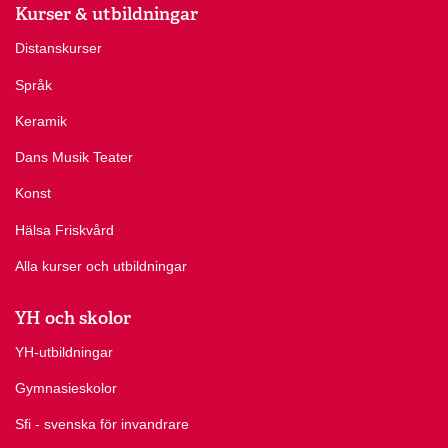
Kurser & utbildningar
Distanskurser
Språk
Keramik
Dans Musik Teater
Konst
Hälsa Friskvård
Alla kurser och utbildningar
YH och skolor
YH-utbildningar
Gymnasieskolor
Sfi - svenska för invandrare