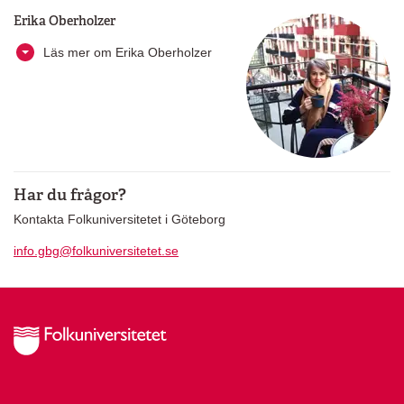
Erika Oberholzer
Läs mer om Erika Oberholzer
Har du frågor?
Kontakta Folkuniversitetet i Göteborg
info.gbg@folkuniversitetet.se