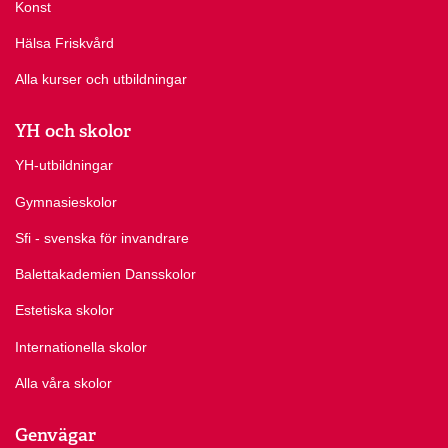
Konst
Hälsa Friskvård
Alla kurser och utbildningar
YH och skolor
YH-utbildningar
Gymnasieskolor
Sfi - svenska för invandrare
Balettakademien Dansskolor
Estetiska skolor
Internationella skolor
Alla våra skolor
Genvägar