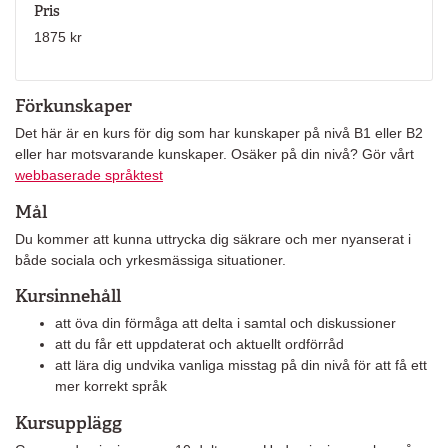
Pris
1875 kr
Förkunskaper
Det här är en kurs för dig som har kunskaper på nivå B1 eller B2
eller har motsvarande kunskaper. Osäker på din nivå? Gör vårt
webbaserade språktest
Mål
Du kommer att kunna uttrycka dig säkrare och mer nyanserat i
både sociala och yrkesmässiga situationer.
Kursinnehåll
att öva din förmåga att delta i samtal och diskussioner
att du får ett uppdaterat och aktuellt ordförråd
att lära dig undvika vanliga misstag på din nivå för att få ett
mer korrekt språk
Kursupplägg