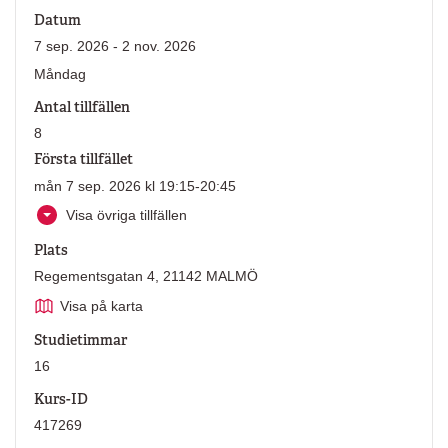
Datum
7 sep. 2026 - 2 nov. 2026
Måndag
Antal tillfällen
8
Första tillfället
mån 7 sep. 2026 kl 19:15-20:45
Visa övriga tillfällen
Plats
Regementsgatan 4, 21142 MALMÖ
Visa på karta
Studietimmar
16
Kurs-ID
417269