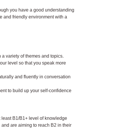
 though you have a good understanding
e and friendly environment with a
 a variety of themes and topics.
our level so that you speak more
aturally and fluently in conversation
nt to build up your self-confidence
t least B1/B1+ level of knowledge
and are aiming to reach B2 in their