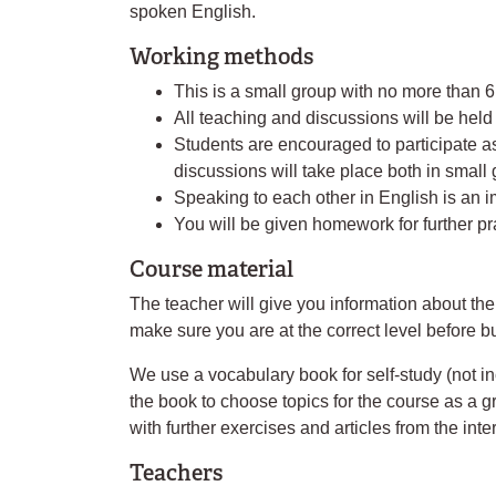
spoken English.
Working methods
This is a small group with no more than 6
All teaching and discussions will be held 
Students are encouraged to participate a
discussions will take place both in smal
Speaking to each other in English is an im
You will be given homework for further pr
Course material
The teacher will give you information about the b
make sure you are at the correct level before b
We use a vocabulary book for self-study (not i
the book to choose topics for the course as a 
with further exercises and articles from the inte
Teachers