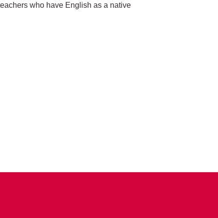
 teachers who have English as a native