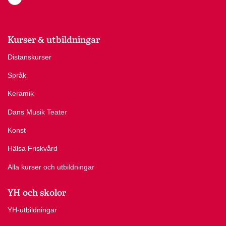
Kurser & utbildningar
Distanskurser
Språk
Keramik
Dans Musik Teater
Konst
Hälsa Friskvård
Alla kurser och utbildningar
YH och skolor
YH-utbildningar