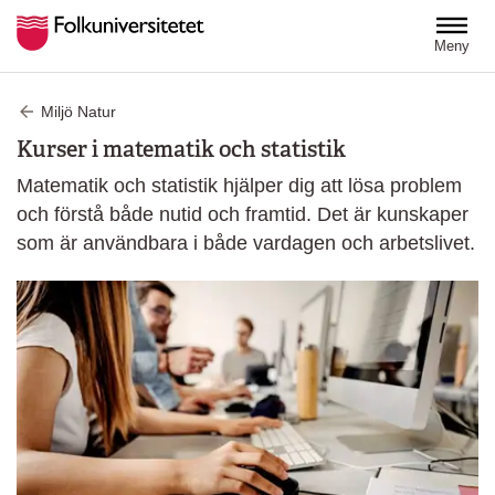
Hoppa till huvudinnehåll
Meny
Miljö Natur
Kurser i matematik och statistik
Matematik och statistik hjälper dig att lösa problem
och förstå både nutid och framtid. Det är kunskaper
som är användbara i både vardagen och arbetslivet.