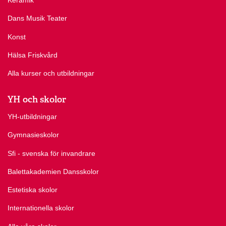
Dans Musik Teater
Konst
Hälsa Friskvård
Alla kurser och utbildningar
YH och skolor
YH-utbildningar
Gymnasieskolor
Sfi - svenska för invandrare
Balettakademien Dansskolor
Estetiska skolor
Internationella skolor