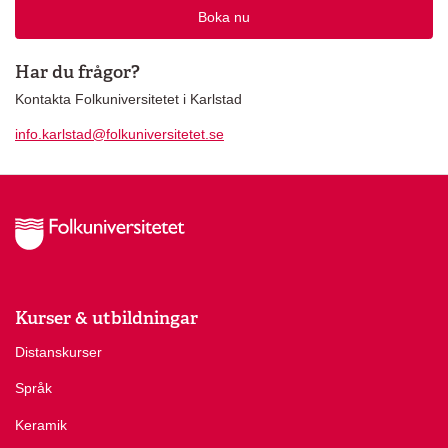
Boka nu
Har du frågor?
Kontakta Folkuniversitetet i Karlstad
info.karlstad@folkuniversitetet.se
Kurser & utbildningar
Distanskurser
Språk
Keramik