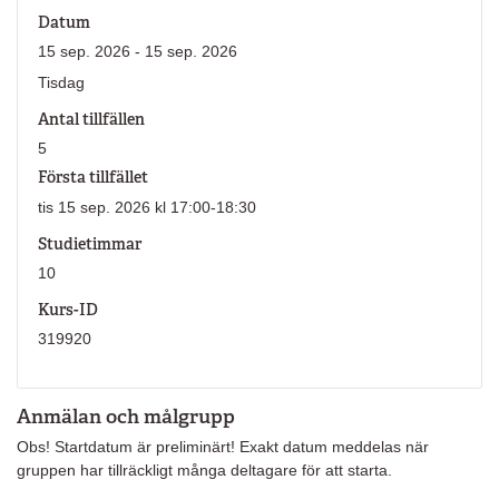
Datum
15 sep. 2026 - 15 sep. 2026
Tisdag
Antal tillfällen
5
Första tillfället
tis 15 sep. 2026 kl 17:00-18:30
Studietimmar
10
Kurs-ID
319920
Anmälan och målgrupp
Obs! Startdatum är preliminärt! Exakt datum meddelas när
gruppen har tillräckligt många deltagare för att starta.