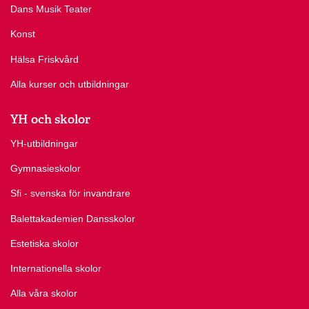
Dans Musik Teater
Konst
Hälsa Friskvård
Alla kurser och utbildningar
YH och skolor
YH-utbildningar
Gymnasieskolor
Sfi - svenska för invandrare
Balettakademien Dansskolor
Estetiska skolor
Internationella skolor
Alla våra skolor