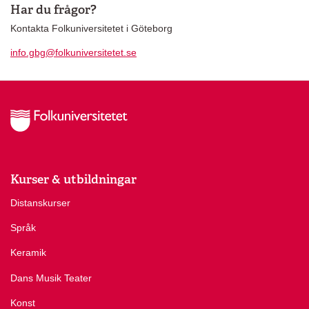
Har du frågor?
Kontakta Folkuniversitetet i Göteborg
info.gbg@folkuniversitetet.se
Kurser & utbildningar
Distanskurser
Språk
Keramik
Dans Musik Teater
Konst