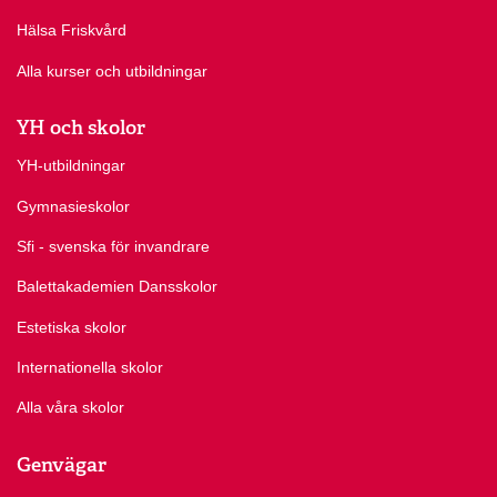
Hälsa Friskvård
Alla kurser och utbildningar
YH och skolor
YH-utbildningar
Gymnasieskolor
Sfi - svenska för invandrare
Balettakademien Dansskolor
Estetiska skolor
Internationella skolor
Alla våra skolor
Genvägar