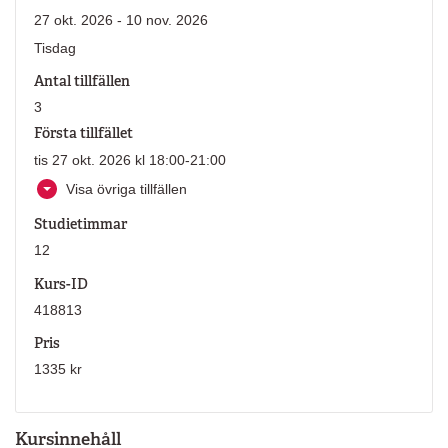
27 okt. 2026 - 10 nov. 2026
Tisdag
Antal tillfällen
3
Första tillfället
tis 27 okt. 2026 kl 18:00-21:00
Visa övriga tillfällen
Studietimmar
12
Kurs-ID
418813
Pris
1335 kr
Kursinnehåll