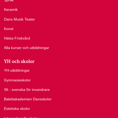
Språk
Keramik
Dans Musik Teater
Konst
Hälsa Friskvård
Alla kurser och utbildningar
YH och skolor
YH-utbildningar
Gymnasieskolor
Sfi - svenska för invandrare
Balettakademien Dansskolor
Estetiska skolor