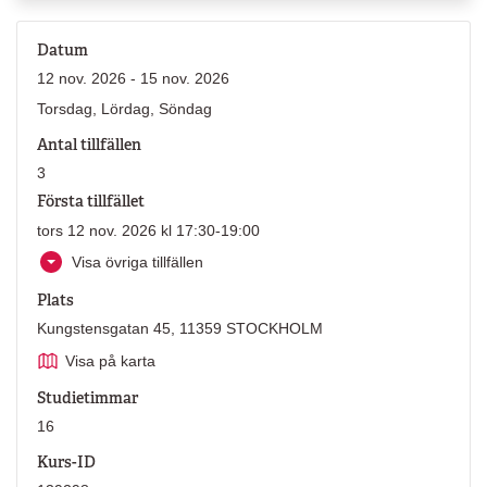
Datum
12 nov. 2026 - 15 nov. 2026
Torsdag, Lördag, Söndag
Antal tillfällen
3
Första tillfället
tors 12 nov. 2026 kl 17:30-19:00
Visa övriga tillfällen
Plats
Kungstensgatan 45, 11359 STOCKHOLM
Visa på karta
Studietimmar
16
Kurs-ID