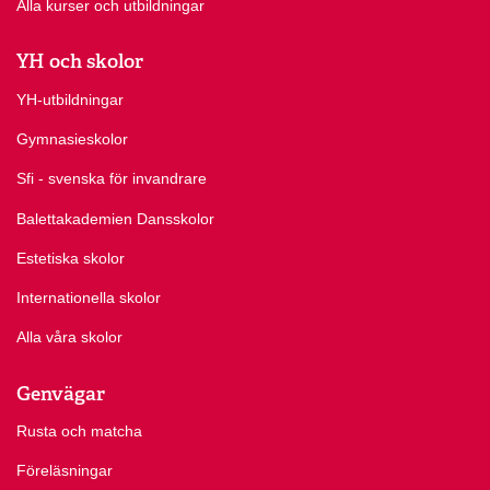
Alla kurser och utbildningar
YH och skolor
YH-utbildningar
Gymnasieskolor
Sfi - svenska för invandrare
Balettakademien Dansskolor
Estetiska skolor
Internationella skolor
Alla våra skolor
Genvägar
Rusta och matcha
Föreläsningar