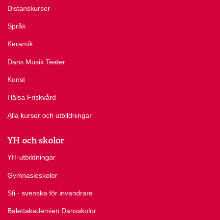
Distanskurser
Språk
Keramik
Dans Musik Teater
Konst
Hälsa Friskvård
Alla kurser och utbildningar
YH och skolor
YH-utbildningar
Gymnasieskolor
Sfi - svenska för invandrare
Balettakademien Dansskolor