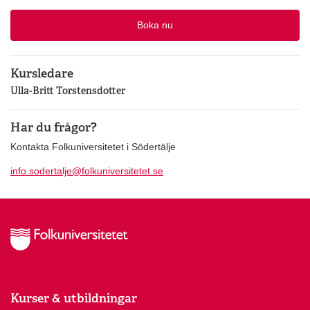
Boka nu
Kursledare
Ulla-Britt Torstensdotter
Har du frågor?
Kontakta Folkuniversitetet i Södertälje
info.sodertalje@folkuniversitetet.se
Kurser & utbildningar