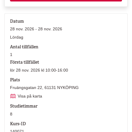
Datum
28 nov. 2026 - 28 nov. 2026
Lördag
Antal tillfällen
1
Första tillfället
lör 28 nov. 2026 kl 10:00-16:00
Plats
Fruängsgatan 22, 61131 NYKÖPING
Visa på karta
Studietimmar
8
Kurs-ID
140071