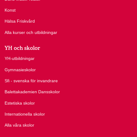
Konst
Hälsa Friskvård
Alla kurser och utbildningar
YH och skolor
YH-utbildningar
Gymnasieskolor
Sfi - svenska för invandrare
Balettakademien Dansskolor
Estetiska skolor
Internationella skolor
Alla våra skolor