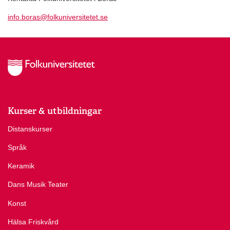
info.boras@folkuniversitetet.se
Kurser & utbildningar
Distanskurser
Språk
Keramik
Dans Musik Teater
Konst
Hälsa Friskvård