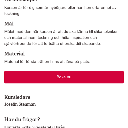
Kursen är för dig som är nybörjare eller har liten erfarenhet av
teckning.
Mål
Målet med den här kursen är att du ska känna till olika tekniker
och material inom teckning och hitta inspiration och
självförtroende för att fortsätta utforska ditt skapande.
Material
Material för första träffen finns att låna på plats.
Boka nu
Kursledare
Josefin Stenman
Har du frågor?
Kontakta Folkuniversitetet i Borås