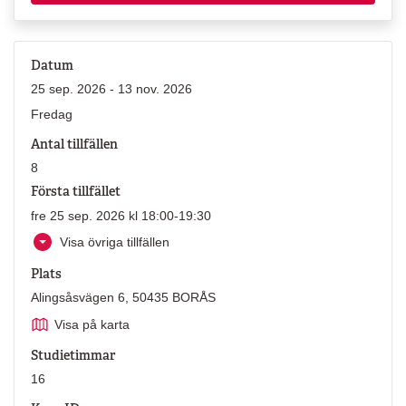
Datum
25 sep. 2026 - 13 nov. 2026
Fredag
Antal tillfällen
8
Första tillfället
fre 25 sep. 2026 kl 18:00-19:30
Visa övriga tillfällen
Plats
Alingsåsvägen 6, 50435 BORÅS
Visa på karta
Studietimmar
16