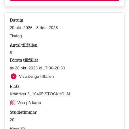
Datum
20 okt. 2026 - 8 dec. 2026
Tisdag
Antal tillfällen
5
Första tillfället
tis 20 okt. 2026 kl 17:30-20:30
Visa övriga tillfällen
Plats
Kräftriket 5, 10405 STOCKHOLM
Visa på karta
Studietimmar
20