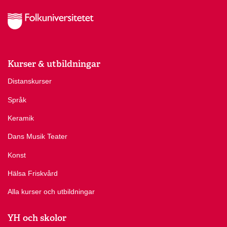
Kurser & utbildningar
Distanskurser
Språk
Keramik
Dans Musik Teater
Konst
Hälsa Friskvård
Alla kurser och utbildningar
YH och skolor