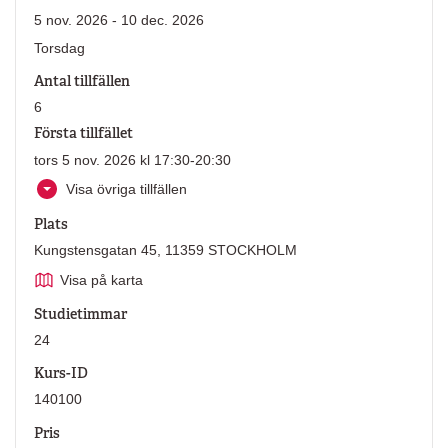
5 nov. 2026 - 10 dec. 2026
Torsdag
Antal tillfällen
6
Första tillfället
tors 5 nov. 2026 kl 17:30-20:30
Visa övriga tillfällen
Plats
Kungstensgatan 45, 11359 STOCKHOLM
Visa på karta
Studietimmar
24
Kurs-ID
140100
Pris