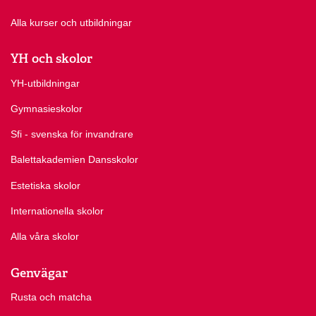
Alla kurser och utbildningar
YH och skolor
YH-utbildningar
Gymnasieskolor
Sfi - svenska för invandrare
Balettakademien Dansskolor
Estetiska skolor
Internationella skolor
Alla våra skolor
Genvägar
Rusta och matcha