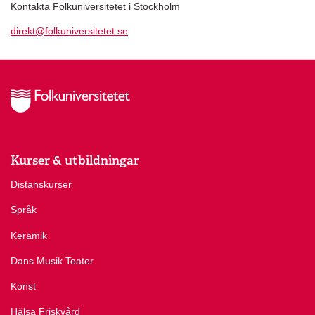
Kontakta Folkuniversitetet i Stockholm
direkt@folkuniversitetet.se
Kurser & utbildningar
Distanskurser
Språk
Keramik
Dans Musik Teater
Konst
Hälsa Friskvård