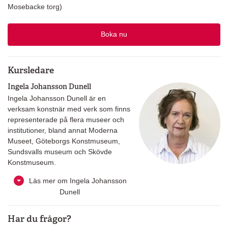
Mosebacke torg)
Boka nu
Kursledare
Ingela Johansson Dunell
Ingela Johansson Dunell är en
verksam konstnär med verk som finns
representerade på flera museer och
institutioner, bland annat Moderna
Museet, Göteborgs Konstmuseum,
Sundsvalls museum och Skövde
Konstmuseum.
Läs mer om Ingela Johansson
Dunell
Har du frågor?