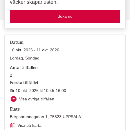
väcker skaparlusten.
Boka nu
Datum
10 okt. 2026 - 11 okt. 2026
Lördag, Söndag
Antal tillfällen
2
Första tillfället
lör 10 okt. 2026 kl 10:45-16:00
Visa övriga tillfällen
Plats
Bergsbrunnagatan 1, 75323 UPPSALA
Visa på karta