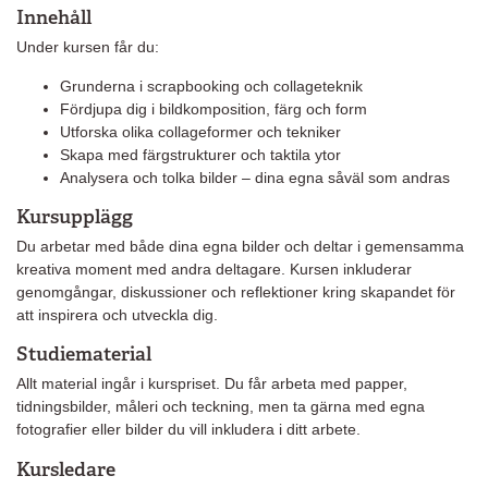
Innehåll
Under kursen får du:
Grunderna i scrapbooking och collageteknik
Fördjupa dig i bildkomposition, färg och form
Utforska olika collageformer och tekniker
Skapa med färgstrukturer och taktila ytor
Analysera och tolka bilder – dina egna såväl som andras
Kursupplägg
Du arbetar med både dina egna bilder och deltar i gemensamma
kreativa moment med andra deltagare. Kursen inkluderar
genomgångar, diskussioner och reflektioner kring skapandet för
att inspirera och utveckla dig.
Studiematerial
Allt material ingår i kurspriset. Du får arbeta med papper,
tidningsbilder, måleri och teckning, men ta gärna med egna
fotografier eller bilder du vill inkludera i ditt arbete.
Kursledare