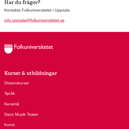
Har du frågor?
Kontakta Folkuniversitetet i Uppsala
info.uppsala@folkuniversitetet.se
Kurser & utbildningar
Distanskurser
Språk
Keramik
Dans Musik Teater
Konst