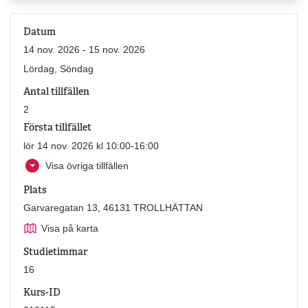
Datum
14 nov. 2026 - 15 nov. 2026
Lördag, Söndag
Antal tillfällen
2
Första tillfället
lör 14 nov. 2026 kl 10:00-16:00
Visa övriga tillfällen
Plats
Garvaregatan 13, 46131 TROLLHÄTTAN
Visa på karta
Studietimmar
16
Kurs-ID