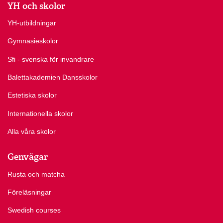
YH och skolor
YH-utbildningar
Gymnasieskolor
Sfi - svenska för invandrare
Balettakademien Dansskolor
Estetiska skolor
Internationella skolor
Alla våra skolor
Genvägar
Rusta och matcha
Föreläsningar
Swedish courses