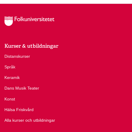
Kurser & utbildningar
Distanskurser
Språk
Keramik
Dans Musik Teater
Konst
Hälsa Friskvård
Alla kurser och utbildningar