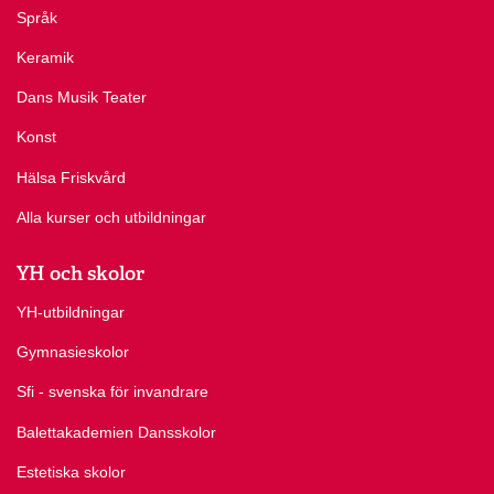
Språk
Keramik
Dans Musik Teater
Konst
Hälsa Friskvård
Alla kurser och utbildningar
YH och skolor
YH-utbildningar
Gymnasieskolor
Sfi - svenska för invandrare
Balettakademien Dansskolor
Estetiska skolor