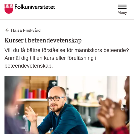
Hoppa till huvudinnehåll
Meny
Hälsa Friskvård
Kurser i beteendevetenskap
Vill du få bättre förståelse för människors beteende?
Anmäl dig till en kurs eller föreläsning i
beteendevetenskap.