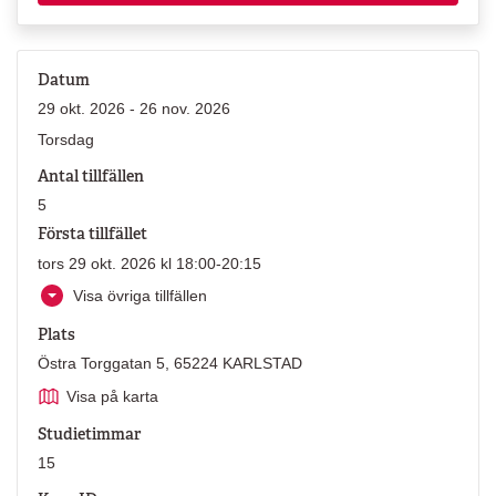
Datum
29 okt. 2026 - 26 nov. 2026
Torsdag
Antal tillfällen
5
Första tillfället
tors 29 okt. 2026 kl 18:00-20:15
Visa övriga tillfällen
Plats
Östra Torggatan 5, 65224 KARLSTAD
Visa på karta
Studietimmar
15