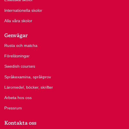
Internationella skolor
Alla våra skolor
Genvägar
Rusta och matcha
Föreläsningar
Swedish courses
Språkexamina, språkprov
Läromedel, böcker, skrifter
Arbeta hos oss
Pressrum
Kontakta oss