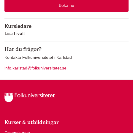
Boka nu
Kursledare
Lisa Irvall
Har du frågor?
Kontakta Folkuniversitetet i Karlstad
info.karlstad@folkuniversitetet.se
Kurser & utbildningar
Distanskurser