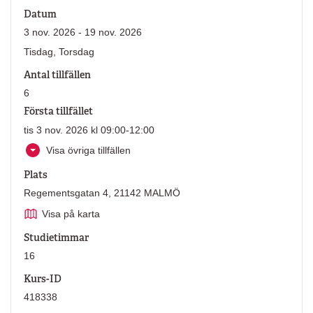
Datum
3 nov. 2026 - 19 nov. 2026
Tisdag, Torsdag
Antal tillfällen
6
Första tillfället
tis 3 nov. 2026 kl 09:00-12:00
Visa övriga tillfällen
Plats
Regementsgatan 4, 21142 MALMÖ
Visa på karta
Studietimmar
16
Kurs-ID
418338