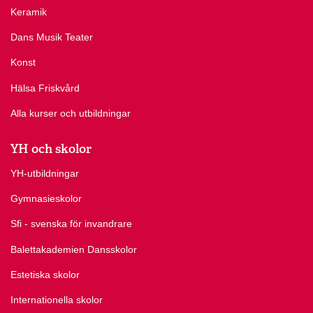
Keramik
Dans Musik Teater
Konst
Hälsa Friskvård
Alla kurser och utbildningar
YH och skolor
YH-utbildningar
Gymnasieskolor
Sfi - svenska för invandrare
Balettakademien Dansskolor
Estetiska skolor
Internationella skolor