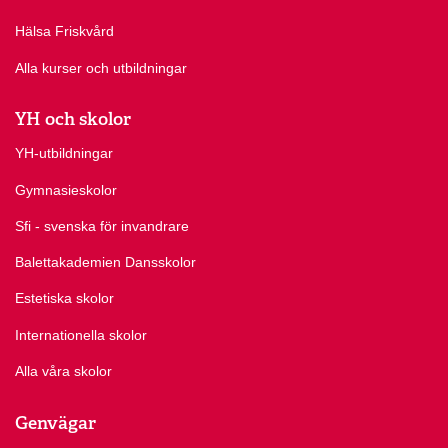
Hälsa Friskvård
Alla kurser och utbildningar
YH och skolor
YH-utbildningar
Gymnasieskolor
Sfi - svenska för invandrare
Balettakademien Dansskolor
Estetiska skolor
Internationella skolor
Alla våra skolor
Genvägar