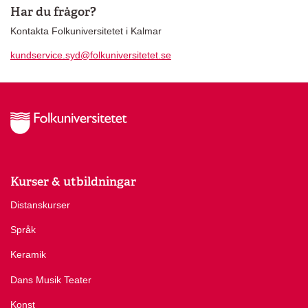
Har du frågor?
Kontakta Folkuniversitetet i Kalmar
kundservice.syd@folkuniversitetet.se
Kurser & utbildningar
Distanskurser
Språk
Keramik
Dans Musik Teater
Konst