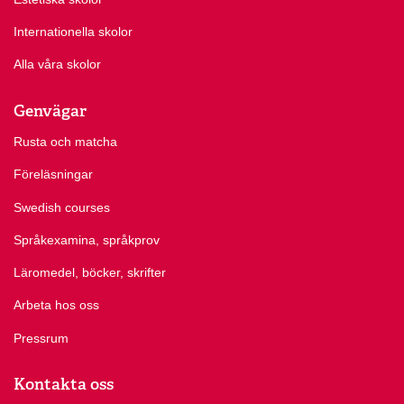
Internationella skolor
Alla våra skolor
Genvägar
Rusta och matcha
Föreläsningar
Swedish courses
Språkexamina, språkprov
Läromedel, böcker, skrifter
Arbeta hos oss
Pressrum
Kontakta oss