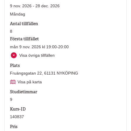
9 nov. 2026 - 28 dec. 2026
Måndag
Antal tillfällen
8
Första tillfället
mån 9 nov. 2026 kl 19:00-20:00
Visa övriga tillfällen
Plats
Fruängsgatan 22, 61131 NYKÖPING
Visa på karta
Studietimmar
9
Kurs-ID
140837
Pris