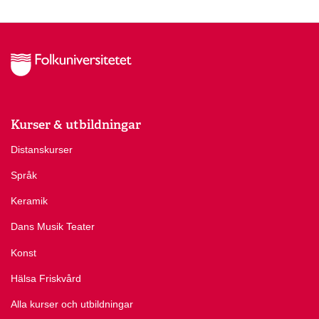
Kurser & utbildningar
Distanskurser
Språk
Keramik
Dans Musik Teater
Konst
Hälsa Friskvård
Alla kurser och utbildningar