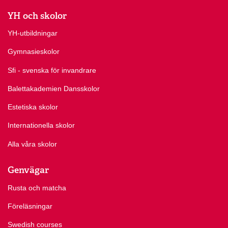
YH och skolor
YH-utbildningar
Gymnasieskolor
Sfi - svenska för invandrare
Balettakademien Dansskolor
Estetiska skolor
Internationella skolor
Alla våra skolor
Genvägar
Rusta och matcha
Föreläsningar
Swedish courses