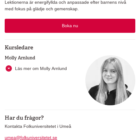
Lektionerna är energifyllda och anpassade efter barnens nivå
med fokus på glädje och gemenskap.
Boka nu
Kursledare
Molly Arnlund
Läs mer om Molly Arnlund
Har du frågor?
Kontakta Folkuniversitetet i Umeå
umea@folkuniversitetet.se