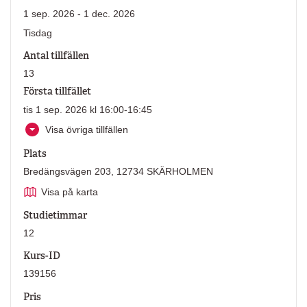
1 sep. 2026 - 1 dec. 2026
Tisdag
Antal tillfällen
13
Första tillfället
tis 1 sep. 2026 kl 16:00-16:45
Visa övriga tillfällen
Plats
Bredängsvägen 203, 12734 SKÄRHOLMEN
Visa på karta
Studietimmar
12
Kurs-ID
139156
Pris