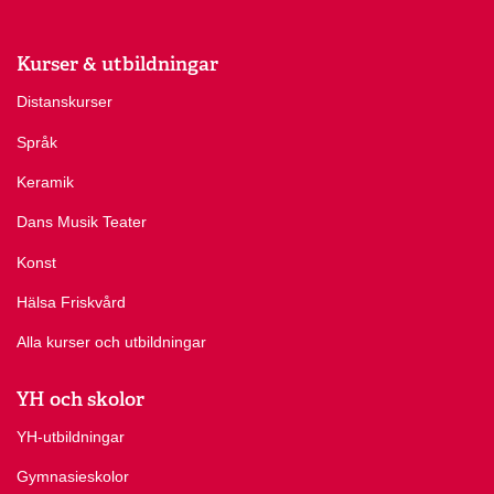
Kurser & utbildningar
Distanskurser
Språk
Keramik
Dans Musik Teater
Konst
Hälsa Friskvård
Alla kurser och utbildningar
YH och skolor
YH-utbildningar
Gymnasieskolor