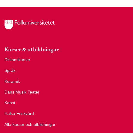
Kurser & utbildningar
Distanskurser
Språk
Keramik
Dans Musik Teater
Konst
Hälsa Friskvård
Alla kurser och utbildningar