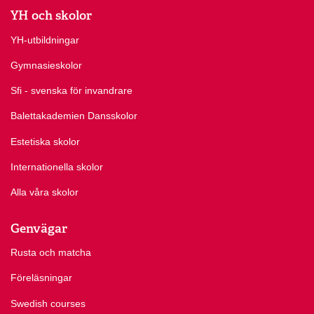
YH och skolor
YH-utbildningar
Gymnasieskolor
Sfi - svenska för invandrare
Balettakademien Dansskolor
Estetiska skolor
Internationella skolor
Alla våra skolor
Genvägar
Rusta och matcha
Föreläsningar
Swedish courses