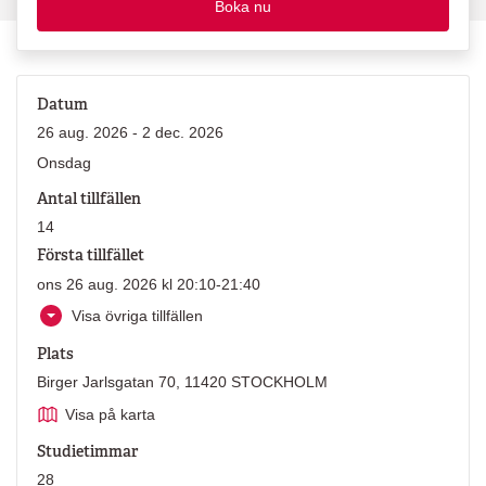
Boka nu
Datum
26 aug. 2026 - 2 dec. 2026
Onsdag
Antal tillfällen
14
Första tillfället
ons 26 aug. 2026 kl 20:10-21:40
Visa övriga tillfällen
Plats
Birger Jarlsgatan 70, 11420 STOCKHOLM
Visa på karta
Studietimmar
28