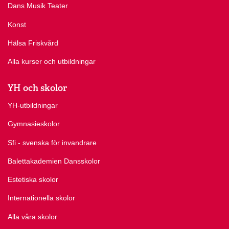
Dans Musik Teater
Konst
Hälsa Friskvård
Alla kurser och utbildningar
YH och skolor
YH-utbildningar
Gymnasieskolor
Sfi - svenska för invandrare
Balettakademien Dansskolor
Estetiska skolor
Internationella skolor
Alla våra skolor