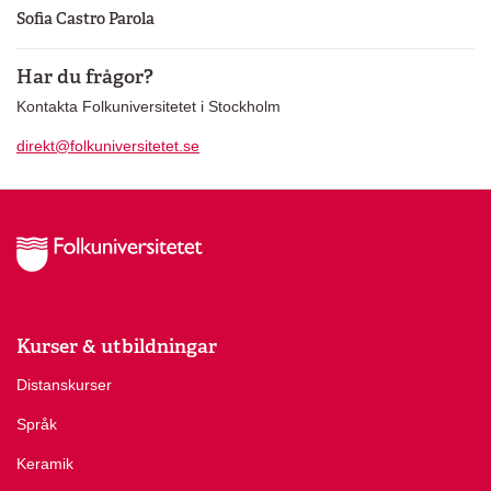
Sofia Castro Parola
Har du frågor?
Kontakta Folkuniversitetet i Stockholm
direkt@folkuniversitetet.se
Kurser & utbildningar
Distanskurser
Språk
Keramik