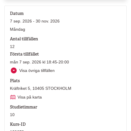
Datum
7 sep. 2026 - 30 nov. 2026
Måndag
Antal tillfällen
12
Första tillfället
mån 7 sep. 2026 kl 18:45-20:00
Visa övriga tillfällen
Plats
Kräftriket 5, 10405 STOCKHOLM
Visa på karta
Studietimmar
10
Kurs-ID