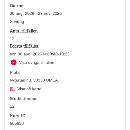
Datum
30 aug. 2026 - 29 nov. 2026
Söndag
Antal tillfällen
12
Första tillfället
sön 30 aug. 2026 kl 09:40-10:25
Visa övriga tillfällen
Plats
Nygatan 43, 90330 UMEÅ
Visa på karta
Studietimmar
12
Kurs-ID
505638