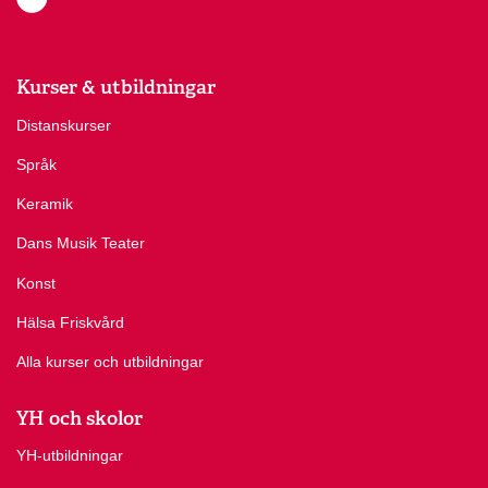
Kurser & utbildningar
Distanskurser
Språk
Keramik
Dans Musik Teater
Konst
Hälsa Friskvård
Alla kurser och utbildningar
YH och skolor
YH-utbildningar