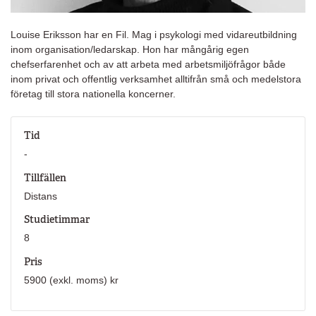
Louise Eriksson har en Fil. Mag i psykologi med vidareutbildning
inom organisation/ledarskap. Hon har mångårig egen
chefserfarenhet och av att arbeta med arbetsmiljöfrågor både
inom privat och offentlig verksamhet alltifrån små och medelstora
företag till stora nationella koncerner.
Tid
-
Tillfällen
Distans
Studietimmar
8
Pris
5900 (exkl. moms) kr