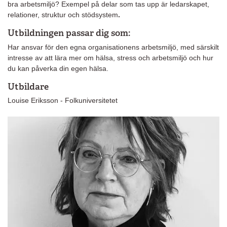
bra arbetsmiljö? Exempel på delar som tas upp är ledarskapet,
relationer, struktur och stödsystem
.
Utbildningen passar dig som:
Har ansvar för den egna organisationens arbetsmiljö, med särskilt
intresse av att lära mer om hälsa, stress och arbetsmiljö och hur
du kan påverka din egen hälsa.
Utbildare
Louise Eriksson - Folkuniversitetet