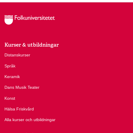
Kurser & utbildningar
Distanskurser
Språk
Keramik
Dans Musik Teater
Konst
Hälsa Friskvård
Alla kurser och utbildningar