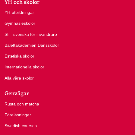
YH och skolor
YH-utbildningar
Gymnasieskolor
Sfi - svenska för invandrare
Balettakademien Dansskolor
Estetiska skolor
Internationella skolor
Alla våra skolor
Genvägar
Rusta och matcha
Föreläsningar
Swedish courses