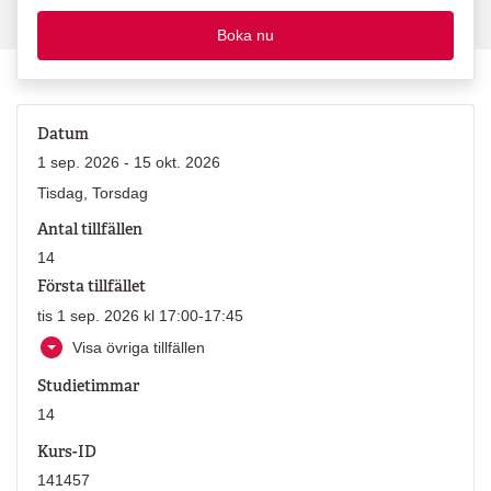
Boka nu
Datum
1 sep. 2026 - 15 okt. 2026
Tisdag, Torsdag
Antal tillfällen
14
Första tillfället
tis 1 sep. 2026 kl 17:00-17:45
Visa övriga tillfällen
Studietimmar
14
Kurs-ID
141457