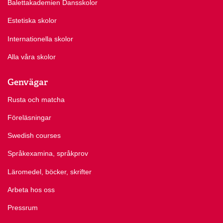
Balettakademien Dansskolor
Estetiska skolor
Internationella skolor
Alla våra skolor
Genvägar
Rusta och matcha
Föreläsningar
Swedish courses
Språkexamina, språkprov
Läromedel, böcker, skrifter
Arbeta hos oss
Pressrum