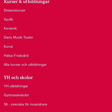
Kurser & utbildningar
Distanskurser
Språk
Keramik
Dans Musik Teater
Konst
Hälsa Friskvård
Alla kurser och utbildningar
YH och skolor
YH-utbildningar
Gymnasieskolor
Sfi - svenska för invandrare