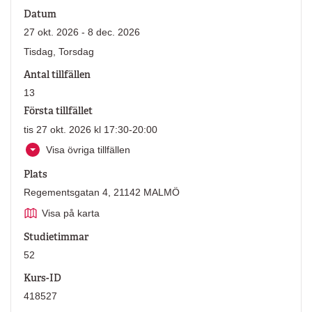
Datum
27 okt. 2026 - 8 dec. 2026
Tisdag, Torsdag
Antal tillfällen
13
Första tillfället
tis 27 okt. 2026 kl 17:30-20:00
Visa övriga tillfällen
Plats
Regementsgatan 4, 21142 MALMÖ
Visa på karta
Studietimmar
52
Kurs-ID
418527