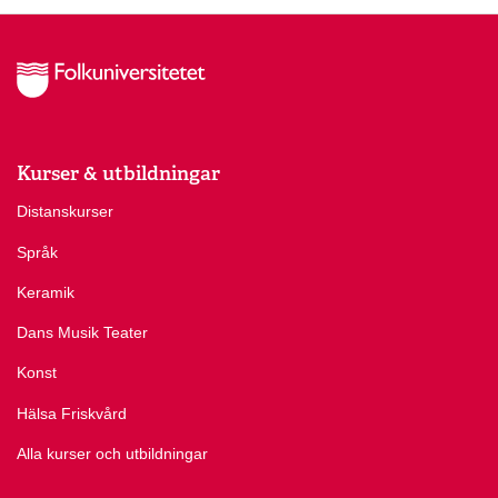
Kurser & utbildningar
Distanskurser
Språk
Keramik
Dans Musik Teater
Konst
Hälsa Friskvård
Alla kurser och utbildningar