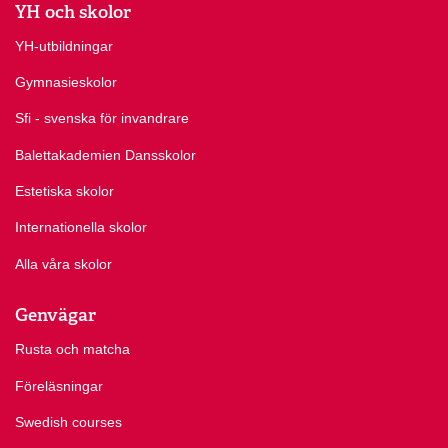
YH och skolor
YH-utbildningar
Gymnasieskolor
Sfi - svenska för invandrare
Balettakademien Dansskolor
Estetiska skolor
Internationella skolor
Alla våra skolor
Genvägar
Rusta och matcha
Föreläsningar
Swedish courses