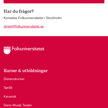
Har du frågor?
Kontakta Folkuniversitetet i Stockholm
direkt@folkuniversitetet.se
Kurser & utbildningar
Distanskurser
Språk
Keramik
Dans Musik Teater