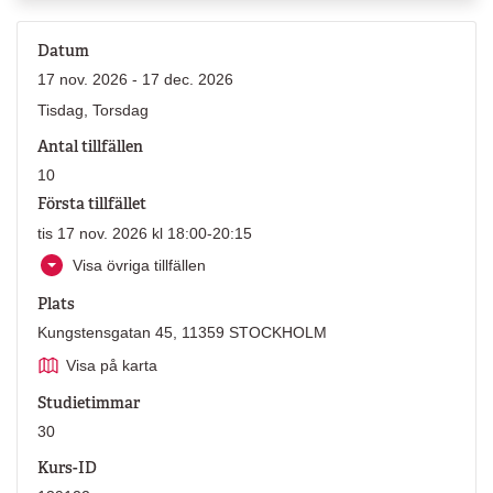
Datum
17 nov. 2026 - 17 dec. 2026
Tisdag, Torsdag
Antal tillfällen
10
Första tillfället
tis 17 nov. 2026 kl 18:00-20:15
Visa övriga tillfällen
Plats
Kungstensgatan 45, 11359 STOCKHOLM
Visa på karta
Studietimmar
30
Kurs-ID