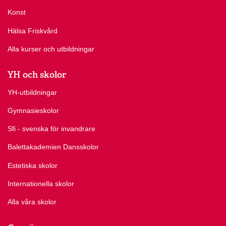
Konst
Hälsa Friskvård
Alla kurser och utbildningar
YH och skolor
YH-utbildningar
Gymnasieskolor
Sfi - svenska för invandrare
Balettakademien Dansskolor
Estetiska skolor
Internationella skolor
Alla våra skolor