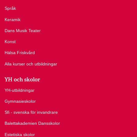
Språk
Keramik
Dans Musik Teater
Konst
Hälsa Friskvård
Alla kurser och utbildningar
YH och skolor
YH-utbildningar
Gymnasieskolor
Sfi - svenska för invandrare
Balettakademien Dansskolor
Estetiska skolor