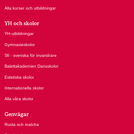
Alla kurser och utbildningar
YH och skolor
YH-utbildningar
Gymnasieskolor
Sfi - svenska för invandrare
Balettakademien Dansskolor
Estetiska skolor
Internationella skolor
Alla våra skolor
Genvägar
Rusta och matcha