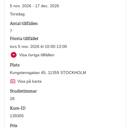
5 nov. 2026 - 17 dec. 2026
Torsdag
Antal tillfällen
7
Första tillfället
tors 5 nov. 2026 kl 10:00-13:00
Visa övriga tillfällen
Plats
Kungstensgatan 45, 11359 STOCKHOLM
Visa på karta
Studietimmar
28
Kurs-ID
139305
Pris