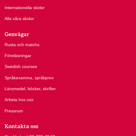
Internationella skolor
Alla våra skolor
Genvägar
Rusta och matcha
Föreläsningar
Swedish courses
Språkexamina, språkprov
Läromedel, böcker, skrifter
Arbeta hos oss
Pressrum
Kontakta oss