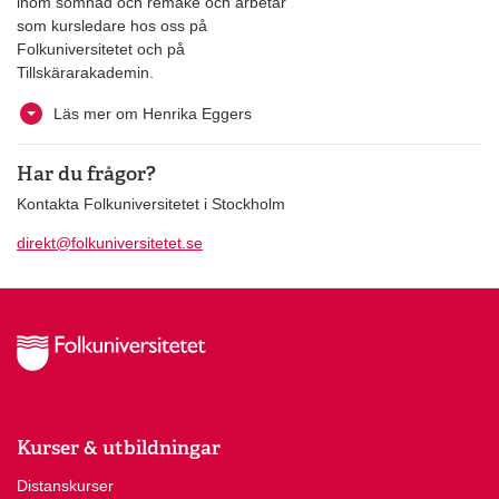
inom sömnad och remake och arbetar
som kursledare hos oss på
Folkuniversitetet och på
Tillskärarakademin.
Läs mer om Henrika Eggers
Har du frågor?
Kontakta Folkuniversitetet i Stockholm
direkt@folkuniversitetet.se
Kurser & utbildningar
Distanskurser