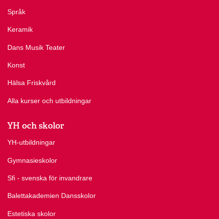
Språk
Keramik
Dans Musik Teater
Konst
Hälsa Friskvård
Alla kurser och utbildningar
YH och skolor
YH-utbildningar
Gymnasieskolor
Sfi - svenska för invandrare
Balettakademien Dansskolor
Estetiska skolor