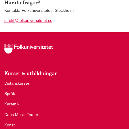
Har du frågor?
Kontakta Folkuniversitetet i Stockholm
direkt@folkuniversitetet.se
Kurser & utbildningar
Distanskurser
Språk
Keramik
Dans Musik Teater
Konst