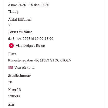
3 nov. 2026 - 15 dec. 2026
Tisdag
Antal tillfällen
7
Första tillfället
tis 3 nov. 2026 kl 10:00-13:00
Visa övriga tillfällen
Plats
Kungstensgatan 45, 11359 STOCKHOLM
Visa på karta
Studietimmar
28
Kurs-ID
138589
Pris