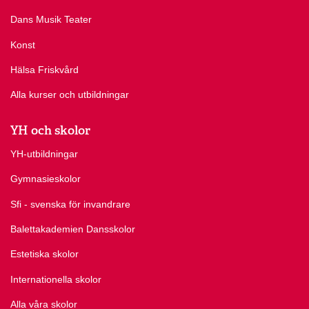
Dans Musik Teater
Konst
Hälsa Friskvård
Alla kurser och utbildningar
YH och skolor
YH-utbildningar
Gymnasieskolor
Sfi - svenska för invandrare
Balettakademien Dansskolor
Estetiska skolor
Internationella skolor
Alla våra skolor