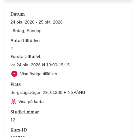
Datum
24 okt. 2026 - 25 okt. 2026
Lördag, Söndag
Antal tillfällen
2
Första tillfället
lör 24 okt. 2026 kl 10:00-15:15
Visa övriga tillfällen
Plats
Bergslagsvägen 29, 61230 FINSPÅNG
Visa på karta
Studietimmar
12
Kurs-ID