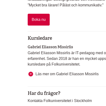
”Mycket bra lärare! Påläst och kommunikativ.”
Boka nu
Kursledare
Gabriel Eliasson Missirlis
Gabriel Eliasson Missirlis är IT-pedagog med 
erfarenhet. Sedan 2018 är han en mycket upps
kursledare på Folkuniversitetet.
Läs mer om Gabriel Eliasson Missirlis
Har du frågor?
Kontakta Folkuniversitetet i Stockholm